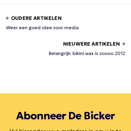
OUDERE ARTIKELEN
Weer een goed idee voor media
NIEUWERE ARTIKELEN
Belangrijk: bikini wax is zoooo 2012
Abonneer De Bicker