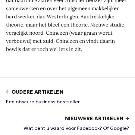
dat daarom Aziaten veel consciëntieuzer zijn, meer
samenwerken en over het algemeen makkelijker
hard werken dan Westerlingen. Aantrekkelijke
theorie, maar het bleef een theorie. Nieuwe studie
vergelijkt noord-Chinezen (waar graan wordt
verbouwd) met zuid-Chinezen en vindt daarin
bewijs dat er toch wel iets in zit.
OUDERE ARTIKELEN
Een obscure business bestseller
NIEUWERE ARTIKELEN
Wat bent u waard voor Facebook? Of Google?