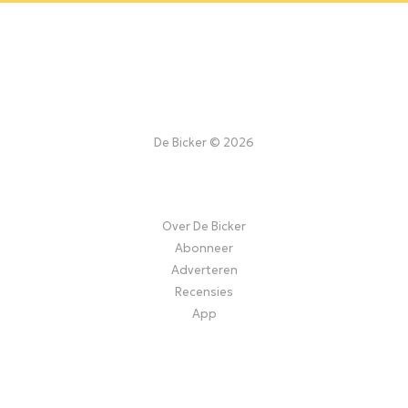
De Bicker © 2026
Over De Bicker
Abonneer
Adverteren
Recensies
App