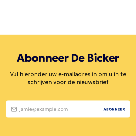
Abonneer De Bicker
Vul hieronder uw e-mailadres in om u in te
schrijven voor de nieuwsbrief
jamie@example.com
ABONNEER