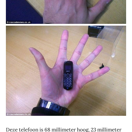
Deze telefoon is 68 millimeter hoog, 23 millimeter