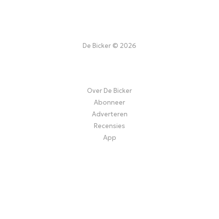
De Bicker © 2026
Over De Bicker
Abonneer
Adverteren
Recensies
App