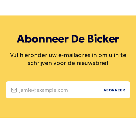
Abonneer De Bicker
Vul hieronder uw e-mailadres in om u in te
schrijven voor de nieuwsbrief
jamie@example.com
ABONNEER