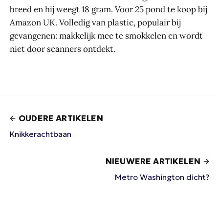
breed en hij weegt 18 gram. Voor 25 pond te koop bij
Amazon UK. Volledig van plastic, populair bij
gevangenen: makkelijk mee te smokkelen en wordt
niet door scanners ontdekt.
OUDERE ARTIKELEN
Knikkerachtbaan
NIEUWERE ARTIKELEN
Metro Washington dicht?