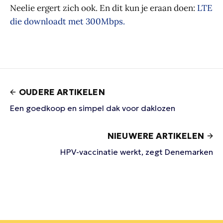
Neelie ergert zich ook. En dit kun je eraan doen:
LTE
die downloadt met 300Mbps.
OUDERE ARTIKELEN
Een goedkoop en simpel dak voor daklozen
NIEUWERE ARTIKELEN
HPV-vaccinatie werkt, zegt Denemarken