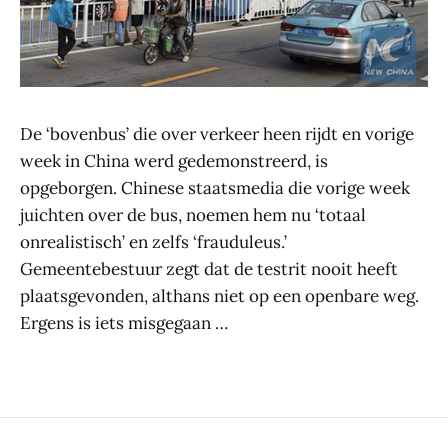
De ‘bovenbus’ die over verkeer heen rijdt en vorige
week in China werd gedemonstreerd, is
opgeborgen. Chinese staatsmedia die vorige week
juichten over de bus, noemen hem nu ‘totaal
onrealistisch’ en zelfs ‘frauduleus.’
Gemeentebestuur zegt dat de testrit nooit heeft
plaatsgevonden, althans niet op een openbare weg.
Ergens is iets misgegaan …