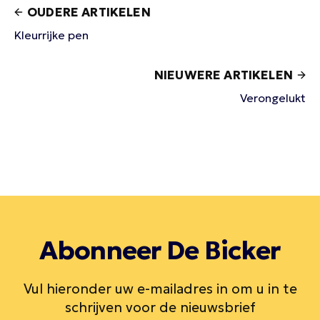
OUDERE ARTIKELEN
Kleurrijke pen
NIEUWERE ARTIKELEN
Verongelukt
Abonneer De Bicker
Vul hieronder uw e-mailadres in om u in te
schrijven voor de nieuwsbrief