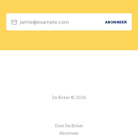
jamie@example.com
ABONNEER
De Bicker © 2026
Over De Bicker
Abonneer