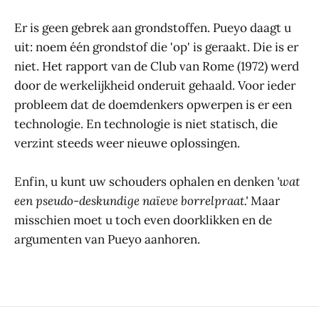
Er is geen gebrek aan grondstoffen. Pueyo daagt u
uit: noem één grondstof die 'op' is geraakt. Die is er
niet. Het rapport van de Club van Rome (1972) werd
door de werkelijkheid onderuit gehaald. Voor ieder
probleem dat de doemdenkers opwerpen is er een
technologie. En technologie is niet statisch, die
verzint steeds weer nieuwe oplossingen.
Enfin, u kunt uw schouders ophalen en denken
'wat
een pseudo-deskundige naïeve borrelpraat.'
Maar
misschien moet u toch even doorklikken en de
argumenten van Pueyo aanhoren.