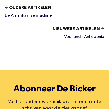
OUDERE ARTIKELEN
De Amerikaanse machine
NIEUWERE ARTIKELEN
Voorland - Anhedonia
Abonneer De Bicker
Vul hieronder uw e-mailadres in om u in te
schrijven voor de nieuwsbrief