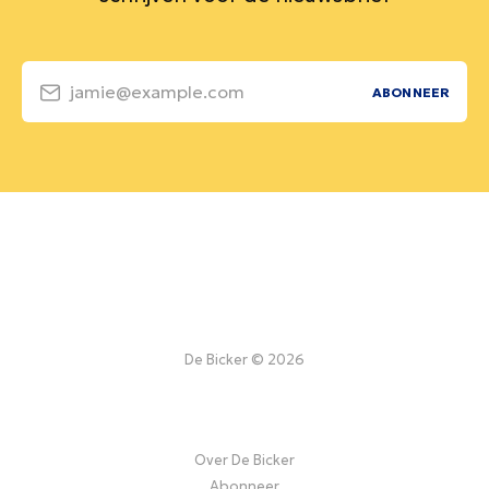
jamie@example.com
ABONNEER
De Bicker © 2026
Over De Bicker
Abonneer