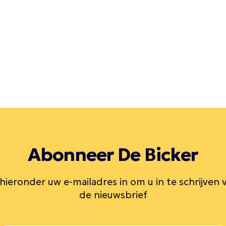
Abonneer De Bicker
 hieronder uw e-mailadres in om u in te schrijven 
de nieuwsbrief