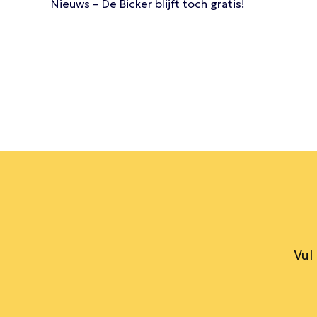
Nieuws – De Bicker blijft toch gratis!
Vul