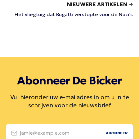
NIEUWERE ARTIKELEN
Het vliegtuig dat Bugatti verstopte voor de Nazi’s
Abonneer De Bicker
Vul hieronder uw e-mailadres in om u in te
schrijven voor de nieuwsbrief
jamie@example.com
ABONNEER