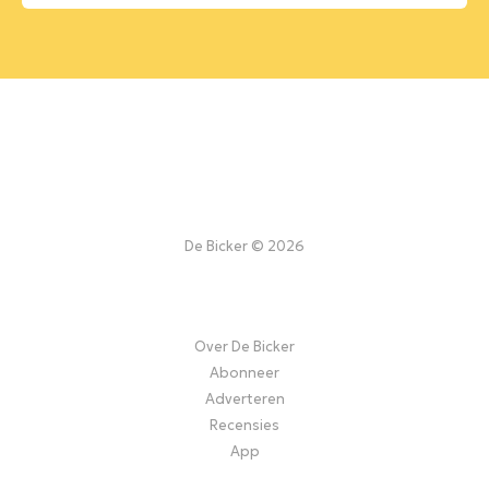
De Bicker © 2026
Over De Bicker
Abonneer
Adverteren
Recensies
App