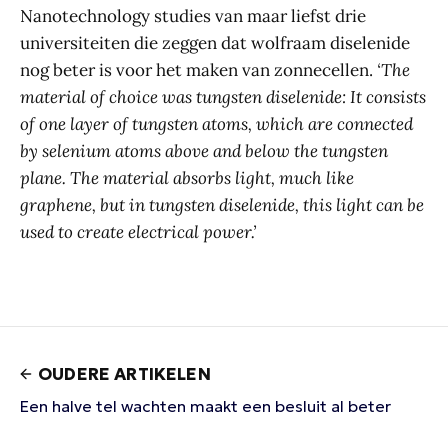
Nanotechnology studies van maar liefst drie
universiteiten die zeggen dat wolfraam diselenide
nog beter is voor het maken van zonnecellen.
‘The
material of choice was tungsten diselenide: It consists
of one layer of tungsten atoms, which are connected
by selenium atoms above and below the tungsten
plane. The material absorbs light, much like
graphene, but in tungsten diselenide, this light can be
used to create electrical power.’
OUDERE ARTIKELEN
Een halve tel wachten maakt een besluit al beter