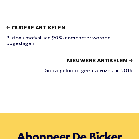
OUDERE ARTIKELEN
Plutoniumafval kan 90% compacter worden
opgeslagen
NIEUWERE ARTIKELEN
Godzijgeloofd: geen vuvuzela in 2014
Abonneer De Bicker