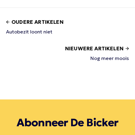
OUDERE ARTIKELEN
Autobezit loont niet
NIEUWERE ARTIKELEN
Nog meer moois
Abonneer De Bicker