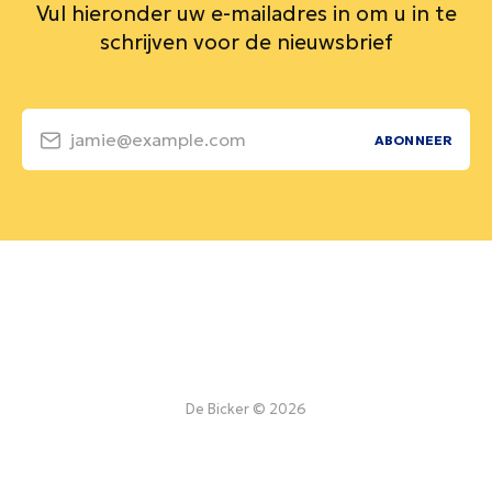
Vul hieronder uw e-mailadres in om u in te
schrijven voor de nieuwsbrief
jamie@example.com
ABONNEER
De Bicker © 2026