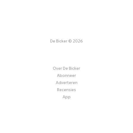
De Bicker © 2026
Over De Bicker
Abonneer
Adverteren
Recensies
App