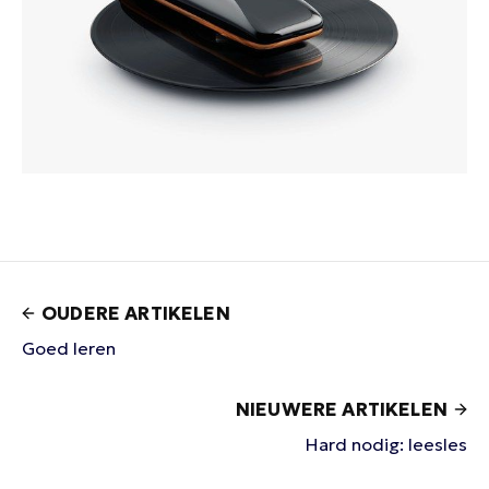
OUDERE ARTIKELEN
Goed leren
NIEUWERE ARTIKELEN
Hard nodig: leesles