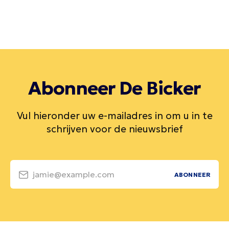
Abonneer De Bicker
Vul hieronder uw e-mailadres in om u in te
schrijven voor de nieuwsbrief
jamie@example.com
ABONNEER