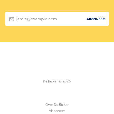
jamie@example.com
ABONNEER
De Bicker © 2026
Over De Bicker
Abonneer