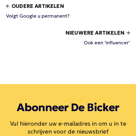
OUDERE ARTIKELEN
Volgt Google u permanent?
NIEUWERE ARTIKELEN
Ook een ‘influencer’
Abonneer De Bicker
Vul hieronder uw e-mailadres in om u in te
schrijven voor de nieuwsbrief