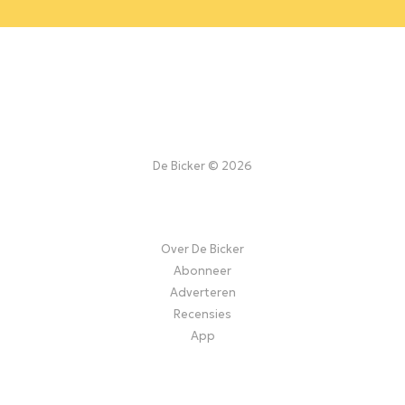
De Bicker © 2026
Over De Bicker
Abonneer
Adverteren
Recensies
App