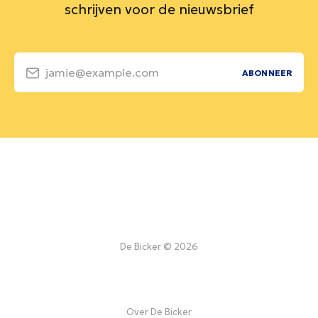
schrijven voor de nieuwsbrief
jamie@example.com
ABONNEER
De Bicker © 2026
Over De Bicker