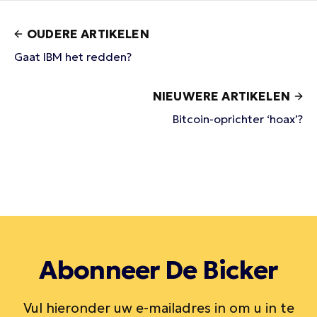
OUDERE ARTIKELEN
Gaat IBM het redden?
NIEUWERE ARTIKELEN
Bitcoin-oprichter ‘hoax’?
Abonneer De Bicker
Vul hieronder uw e-mailadres in om u in te