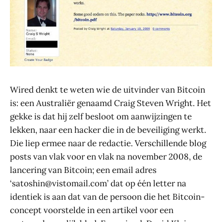
Wired denkt te weten wie de uitvinder van Bitcoin
is: een Australiër genaamd Craig Steven Wright. Het
gekke is dat hij zelf besloot om aanwijzingen te
lekken, naar een hacker die in de beveiliging werkt.
Die liep ermee naar de redactie. Verschillende blog
posts van vlak voor en vlak na november 2008, de
lancering van Bitcoin; een email adres
‘satoshin@vistomail.com’ dat op één letter na
identiek is aan dat van de persoon die het Bitcoin-
concept voorstelde in een artikel voor een