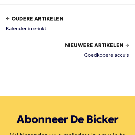
OUDERE ARTIKELEN
Kalender in e-inkt
NIEUWERE ARTIKELEN
Goedkopere accu’s
Abonneer De Bicker