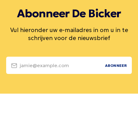
Abonneer De Bicker
Vul hieronder uw e-mailadres in om u in te
schrijven voor de nieuwsbrief
jamie@example.com
ABONNEER