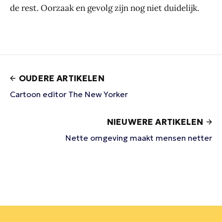
de rest. Oorzaak en gevolg zijn nog niet duidelijk.
OUDERE ARTIKELEN
Cartoon editor The New Yorker
NIEUWERE ARTIKELEN
Nette omgeving maakt mensen netter