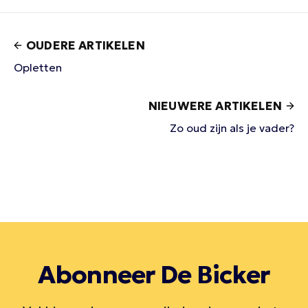
OUDERE ARTIKELEN
Opletten
NIEUWERE ARTIKELEN
Zo oud zijn als je vader?
Abonneer De Bicker