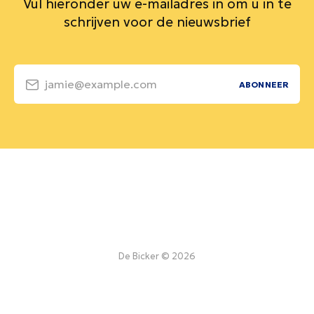
Vul hieronder uw e-mailadres in om u in te
schrijven voor de nieuwsbrief
jamie@example.com
ABONNEER
De Bicker © 2026