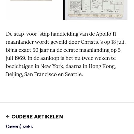
De stap-voor-stap handleiding van de Apollo 11
maanlander wordt geveild door Christie’s op 18 juli,
bijna exact 50 jaar na de eerste maanlanding op 5
juli 1969. In de aanloop is het nu twee weken te
bezichtigen in New York, daarna in Hong Kong,
Beijing, San Francisco en Seattle.
OUDERE ARTIKELEN
(Geen) seks