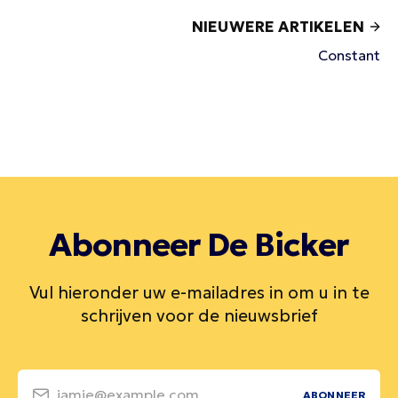
NIEUWERE ARTIKELEN
Constant
Abonneer De Bicker
Vul hieronder uw e-mailadres in om u in te
schrijven voor de nieuwsbrief
jamie@example.com
ABONNEER