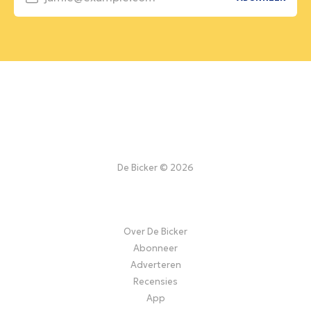
De Bicker © 2026
Over De Bicker
Abonneer
Adverteren
Recensies
App