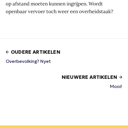
op afstand moeten kunnen ingrijpen. Wordt
openbaar vervoer toch weer een overheidstaak?
OUDERE ARTIKELEN
Overbevolking? Nyet
NIEUWERE ARTIKELEN
Mooi!