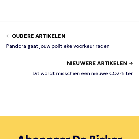
OUDERE ARTIKELEN
Pandora gaat jouw politieke voorkeur raden
NIEUWERE ARTIKELEN
Dit wordt misschien een nieuwe CO2-filter