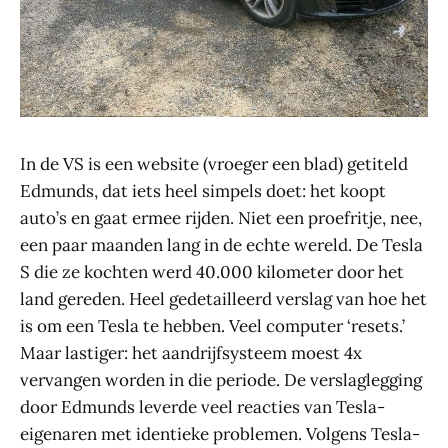
In de VS is een website (vroeger een blad) getiteld
Edmunds, dat iets heel simpels doet: het koopt
auto’s en gaat ermee rijden. Niet een proefritje, nee,
een paar maanden lang in de echte wereld. De Tesla
S die ze kochten werd 40.000 kilometer door het
land gereden. Heel gedetailleerd verslag van hoe het
is om een Tesla te hebben. Veel computer ‘resets.’
Maar lastiger: het aandrijfsysteem moest 4x
vervangen worden in die periode. De verslaglegging
door Edmunds leverde veel reacties van Tesla-
eigenaren met identieke problemen. Volgens Tesla-