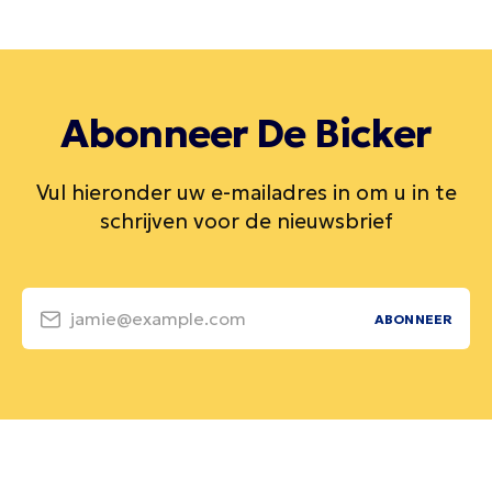
Abonneer De Bicker
Vul hieronder uw e-mailadres in om u in te
schrijven voor de nieuwsbrief
jamie@example.com
ABONNEER