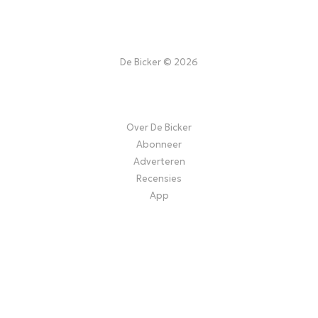
De Bicker © 2026
Over De Bicker
Abonneer
Adverteren
Recensies
App