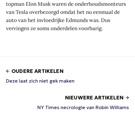
topman Elon Musk waren de onderhoudsmonteurs
van Tesla overbezorgd omdat het nu eenmaal de
auto van het invloedrijke Edmunds was. Dus
vervingen ze soms onderdelen voorbarig.
OUDERE ARTIKELEN
Deze laat zich niet gek maken
NIEUWERE ARTIKELEN
NY Times necrologie van Robin Williams