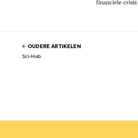
financiele crisi
OUDERE ARTIKELEN
Sci-Hub