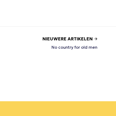
NIEUWERE ARTIKELEN
No country for old men