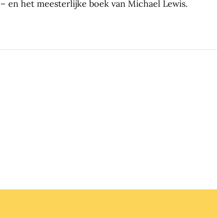
s – en het meesterlijke boek van Michael Lewis.