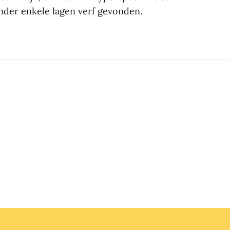
der enkele lagen verf gevonden.