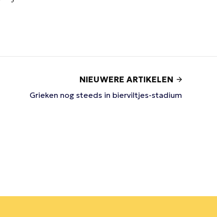
NIEUWERE ARTIKELEN
Grieken nog steeds in bierviltjes-stadium