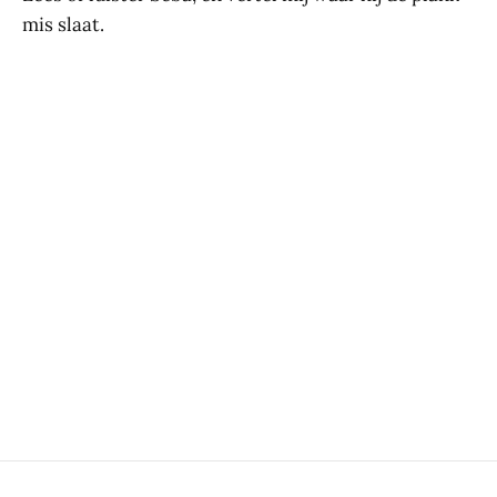
mis slaat.