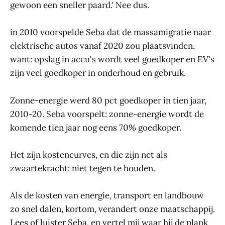
gewoon een sneller paard.' Nee dus.
in 2010 voorspelde Seba dat de massamigratie naar
elektrische autos vanaf 2020 zou plaatsvinden,
want: opslag in accu's wordt veel goedkoper en EV's
zijn veel goedkoper in onderhoud en gebruik.
Zonne-energie werd 80 pct goedkoper in tien jaar,
2010-20. Seba voorspelt: zonne-energie wordt de
komende tien jaar nog eens 70% goedkoper.
Het zijn kostencurves, en die zijn net als
zwaartekracht: niet tegen te houden.
Als de kosten van energie, transport en landbouw
zo snel dalen, kortom, verandert onze maatschappij.
Lees of luister Seba, en vertel mij waar hij de plank