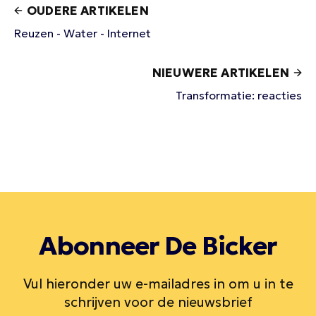
OUDERE ARTIKELEN
Reuzen - Water - Internet
NIEUWERE ARTIKELEN
Transformatie: reacties
Abonneer De Bicker
Vul hieronder uw e-mailadres in om u in te
schrijven voor de nieuwsbrief