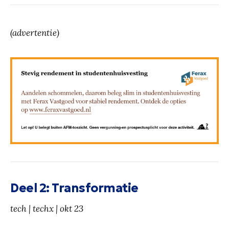
(advertentie)
Deel 2: Transformatie
tech | techx | okt 23