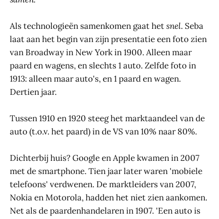
Als technologieën samenkomen gaat het
snel
. Seba
laat aan het begin van zijn presentatie een foto zien
van Broadway in New York in 1900. Alleen maar
paard en wagens, en slechts 1 auto. Zelfde foto in
1913: alleen maar auto's, en 1 paard en wagen.
Dertien jaar.
Tussen 1910 en 1920 steeg het marktaandeel van de
auto (t.o.v. het paard) in de VS van 10% naar 80%.
Dichterbij huis? Google en Apple kwamen in 2007
met de smartphone. Tien jaar later waren 'mobiele
telefoons' verdwenen. De marktleiders van 2007,
Nokia en Motorola, hadden het niet zien aankomen.
Net als de paardenhandelaren in 1907. 'Een auto is