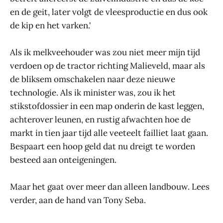
en de geit, later volgt de vleesproductie en dus ook
de kip en het varken.'
Als ik melkveehouder was zou niet meer mijn tijd
verdoen op de tractor richting Malieveld, maar als
de bliksem omschakelen naar deze nieuwe
technologie. Als ik minister was, zou ik het
stikstofdossier in een map onderin de kast leggen,
achterover leunen, en rustig afwachten hoe de
markt in tien jaar tijd alle veeteelt failliet laat gaan.
Bespaart een hoop geld dat nu dreigt te worden
besteed aan onteigeningen.
Maar het gaat over meer dan alleen landbouw. Lees
verder, aan de hand van Tony Seba.