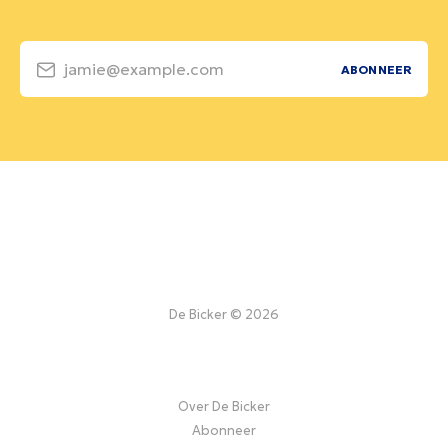
jamie@example.com
ABONNEER
De Bicker © 2026
Over De Bicker
Abonneer