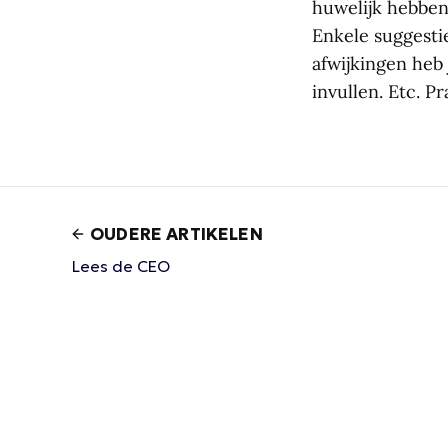
huwelijk hebben 
Enkele suggesti
afwijkingen heb
invullen. Etc. Pr
OUDERE ARTIKELEN
Lees de CEO