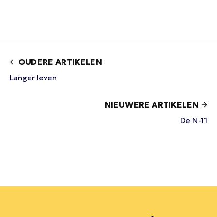
OUDERE ARTIKELEN
Langer leven
NIEUWERE ARTIKELEN
De N-11