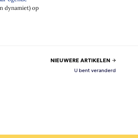
an dynamiet) op
NIEUWERE ARTIKELEN
U bent veranderd