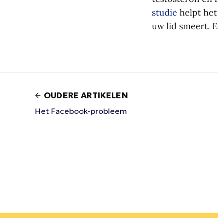
studie
helpt het
uw lid smeert. 
OUDERE ARTIKELEN
Het Facebook-probleem