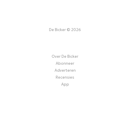
De Bicker © 2026
Over De Bicker
Abonneer
Adverteren
Recensies
App