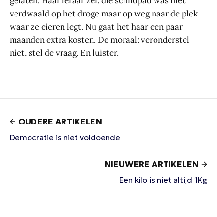
gelaten. Haar leraar zei: die schildpad was niet
verdwaald op het droge maar op weg naar de plek
waar ze eieren legt. Nu gaat het haar een paar
maanden extra kosten. De moraal: veronderstel
niet, stel de vraag. En luister.
OUDERE ARTIKELEN
Democratie is niet voldoende
NIEUWERE ARTIKELEN
Een kilo is niet altijd 1Kg