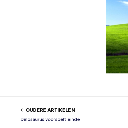
OUDERE ARTIKELEN
Dinosaurus voorspelt einde