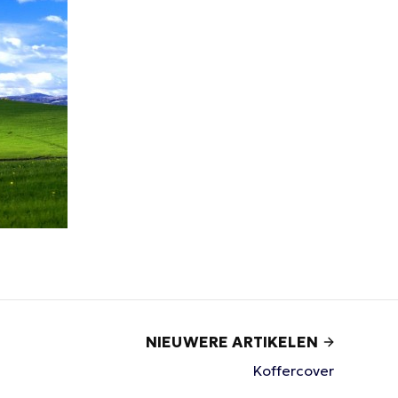
NIEUWERE ARTIKELEN
Koffercover