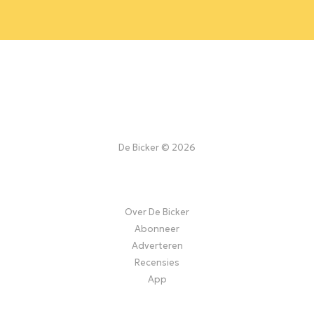
De Bicker © 2026
Over De Bicker
Abonneer
Adverteren
Recensies
App