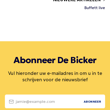
Buffett live
Abonneer De Bicker
Vul hieronder uw e-mailadres in om u in te
schrijven voor de nieuwsbrief
jamie@example.com
ABONNEER