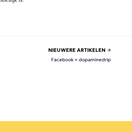
NIEUWERE ARTIKELEN
Facebook = dopaminedrip