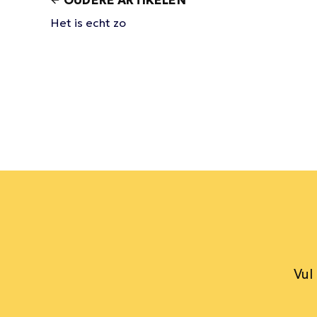
OUDERE ARTIKELEN
Het is echt zo
Vul