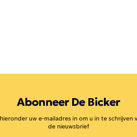
Abonneer De Bicker
 hieronder uw e-mailadres in om u in te schrijven 
de nieuwsbrief