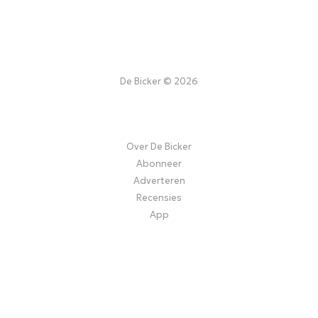
De Bicker © 2026
Over De Bicker
Abonneer
Adverteren
Recensies
App