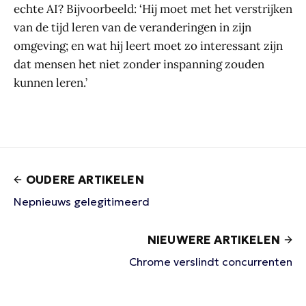
echte AI? Bijvoorbeeld: ‘Hij moet met het verstrijken
van de tijd leren van de veranderingen in zijn
omgeving; en wat hij leert moet zo interessant zijn
dat mensen het niet zonder inspanning zouden
kunnen leren.’
OUDERE ARTIKELEN
Nepnieuws gelegitimeerd
NIEUWERE ARTIKELEN
Chrome verslindt concurrenten