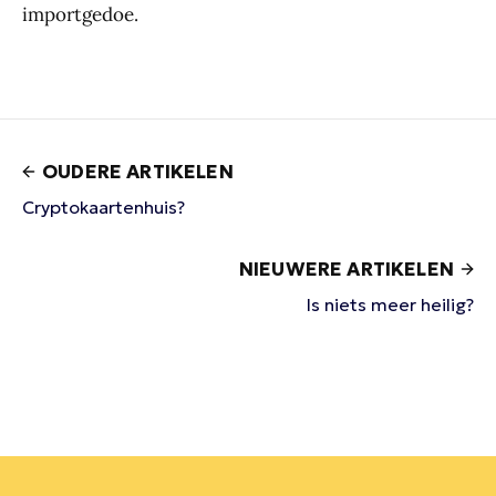
importgedoe.
OUDERE ARTIKELEN
Cryptokaartenhuis?
NIEUWERE ARTIKELEN
Is niets meer heilig?