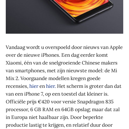
Vandaag wordt u overspoeld door nieuws van Apple
over de nieuwe iPhones. Een dag eerder komt
Xiaomi, één van de snelgroeiende Chinese makers
van smartphones, met zijn nieuwste model: de Mi
Mix 2. Voorgaande modellen kregen goede
recensies,
hier
en
hier.
Het scherm is groter dan dat
van een iPhone 7, op een toestel dat kleiner is.
Officiële prijs €420 voor versie Snapdragon 835
processor, 6 GB RAM en 64GB opslag; maar dat zal
in Europa niet haalbaar zijn. Door beperkte
productie lastig te krijgen, en relatief duur door