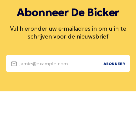
Abonneer De Bicker
Vul hieronder uw e-mailadres in om u in te
schrijven voor de nieuwsbrief
jamie@example.com
ABONNEER