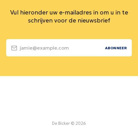
Vul hieronder uw e-mailadres in om u in te
schrijven voor de nieuwsbrief
jamie@example.com
ABONNEER
De Bicker © 2026