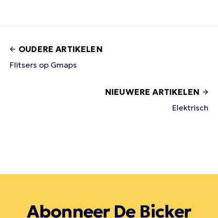
OUDERE ARTIKELEN
Flitsers op Gmaps
NIEUWERE ARTIKELEN
Elektrisch
Abonneer De Bicker