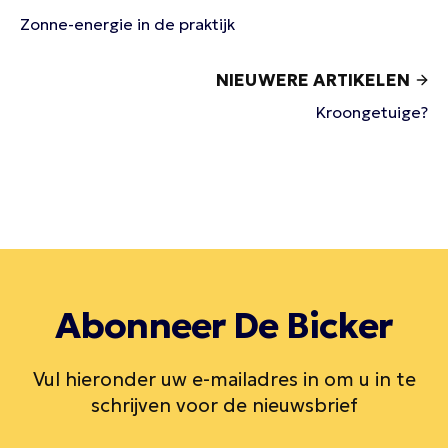
Zonne-energie in de praktijk
NIEUWERE ARTIKELEN
Kroongetuige?
Abonneer De Bicker
Vul hieronder uw e-mailadres in om u in te
schrijven voor de nieuwsbrief