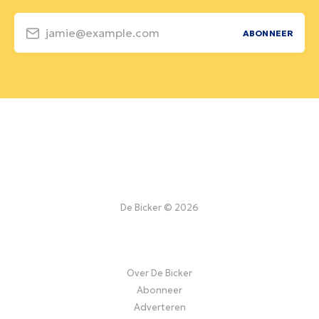
jamie@example.com
ABONNEER
De Bicker © 2026
Over De Bicker
Abonneer
Adverteren