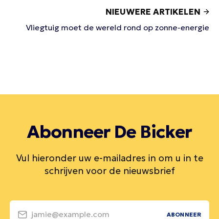
NIEUWERE ARTIKELEN
Vliegtuig moet de wereld rond op zonne-energie
Abonneer De Bicker
Vul hieronder uw e-mailadres in om u in te
schrijven voor de nieuwsbrief
jamie@example.com
ABONNEER