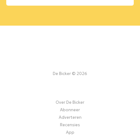
De Bicker © 2026
Over De Bicker
Abonneer
Adverteren
Recensies
App