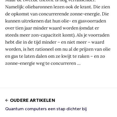
Namelijk: oliebaronnen lezen ook de krant. Die zien
de opkomst van concurrerende zonne-energie. Die
kunnen uitrekenen dat hun olie- en gasvoorraden
over tien jaar minder waard worden (omdat er
steeds meer zon-capaciteit komt). Als je voorraden
hebt die in de tijd minder – en niet meer – waard
worden, is het rationeel om nu al de prijzen van olie
en gas te laten dalen om ze kwijt te raken – en zo
zonne-energie weg te concurreren …
OUDERE ARTIKELEN
Quantum computers een stap dichter bij