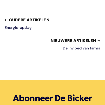
OUDERE ARTIKELEN
Energie-opslag
NIEUWERE ARTIKELEN
De invloed van farma
Abonneer De Bicker