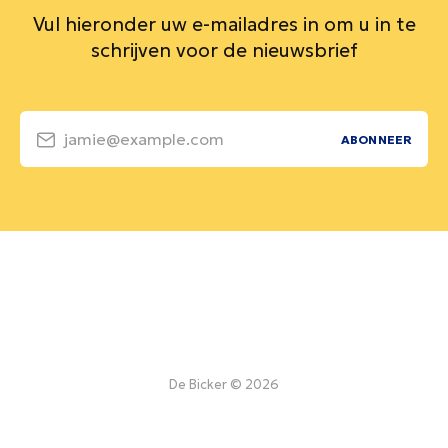
Vul hieronder uw e-mailadres in om u in te
schrijven voor de nieuwsbrief
jamie@example.com
ABONNEER
De Bicker © 2026