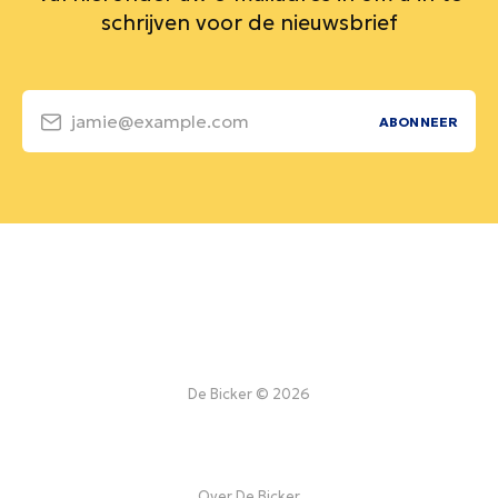
schrijven voor de nieuwsbrief
jamie@example.com
ABONNEER
De Bicker © 2026
Over De Bicker