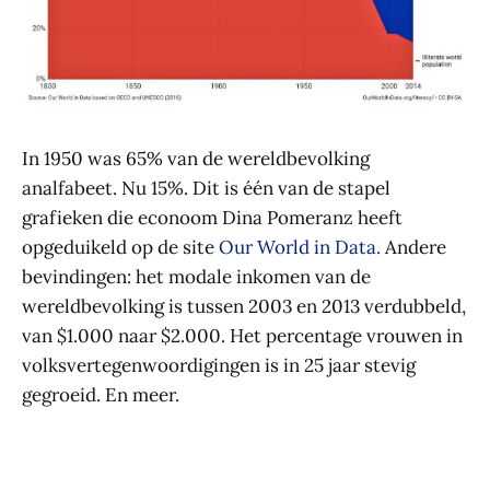
In 1950 was 65% van de wereldbevolking
analfabeet. Nu 15%. Dit is één van de stapel
grafieken die econoom Dina Pomeranz heeft
opgeduikeld op de site
Our World in Data.
Andere
bevindingen: het modale inkomen van de
wereldbevolking is tussen 2003 en 2013 verdubbeld,
van $1.000 naar $2.000. Het percentage vrouwen in
volksvertegenwoordigingen is in 25 jaar stevig
gegroeid. En meer.