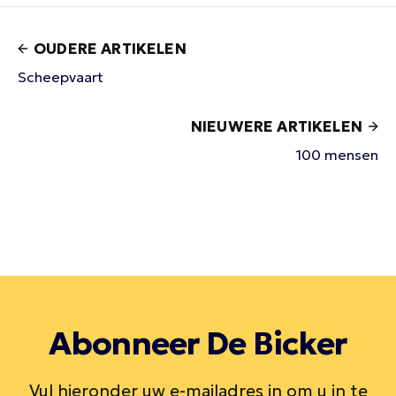
OUDERE ARTIKELEN
Scheepvaart
NIEUWERE ARTIKELEN
100 mensen
Abonneer De Bicker
Vul hieronder uw e-mailadres in om u in te