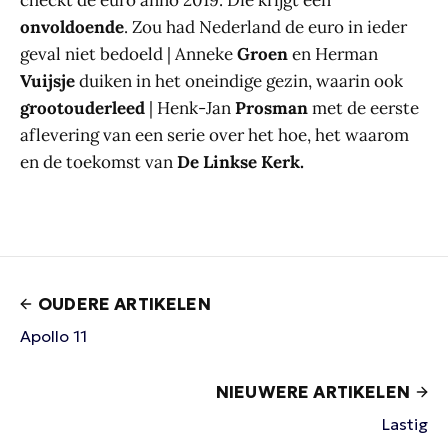
onvoldoende
. Zou had Nederland de euro in ieder
geval niet bedoeld | Anneke
Groen
en Herman
Vuijsje
duiken in het oneindige gezin, waarin ook
grootouderleed
| Henk-Jan
Prosman
met de eerste
aflevering van een serie over het hoe, het waarom
en de toekomst van
De Linkse Kerk.
OUDERE ARTIKELEN
Apollo 11
NIEUWERE ARTIKELEN
Lastig