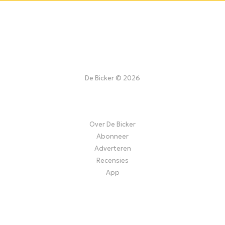
De Bicker © 2026
Over De Bicker
Abonneer
Adverteren
Recensies
App