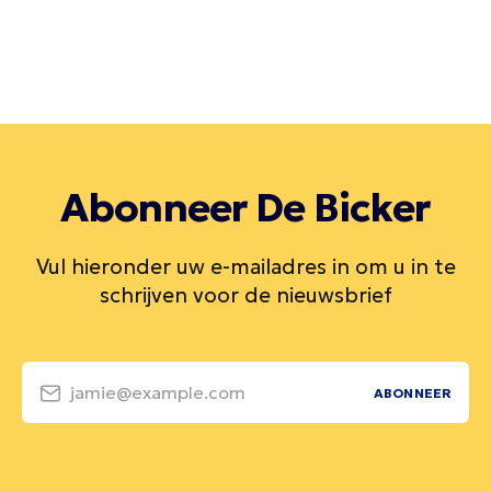
Abonneer De Bicker
Vul hieronder uw e-mailadres in om u in te
schrijven voor de nieuwsbrief
jamie@example.com
ABONNEER