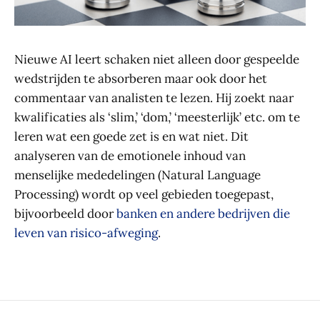
Nieuwe AI leert schaken niet alleen door gespeelde
wedstrijden te absorberen maar ook door het
commentaar van analisten te lezen. Hij zoekt naar
kwalificaties als ‘slim,’ ‘dom,’ ‘meesterlijk’ etc. om te
leren wat een goede zet is en wat niet. Dit
analyseren van de emotionele inhoud van
menselijke mededelingen (Natural Language
Processing) wordt op veel gebieden toegepast,
bijvoorbeeld door
banken en andere bedrijven die
leven van risico-afweging
.