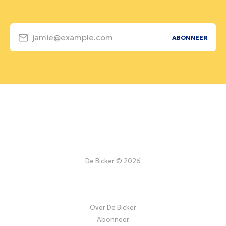
jamie@example.com
ABONNEER
De Bicker © 2026
Over De Bicker
Abonneer