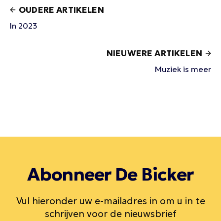
OUDERE ARTIKELEN
In 2023
NIEUWERE ARTIKELEN
Muziek is meer
Abonneer De Bicker
Vul hieronder uw e-mailadres in om u in te
schrijven voor de nieuwsbrief