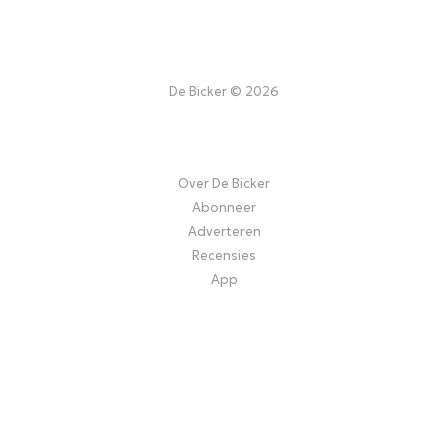
De Bicker © 2026
Over De Bicker
Abonneer
Adverteren
Recensies
App