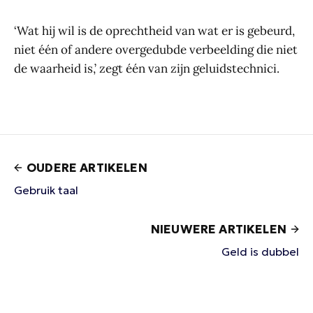
‘Wat hij wil is de oprechtheid van wat er is gebeurd,
niet één of andere overgedubde verbeelding die niet
de waarheid is,’ zegt één van zijn geluidstechnici.
OUDERE ARTIKELEN
Gebruik taal
NIEUWERE ARTIKELEN
Geld is dubbel