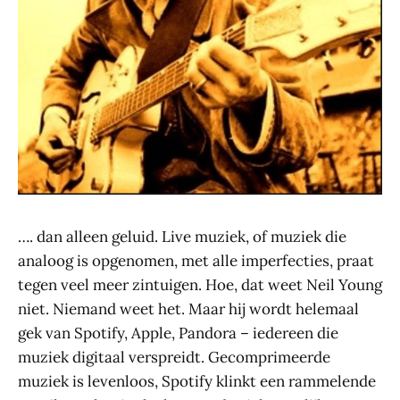
…. dan alleen geluid. Live muziek, of muziek die
analoog is opgenomen, met alle imperfecties, praat
tegen veel meer zintuigen. Hoe, dat weet Neil Young
niet. Niemand weet het. Maar hij wordt helemaal
gek van Spotify, Apple, Pandora – iedereen die
muziek digitaal verspreidt. Gecomprimeerde
muziek is levenloos, Spotify klinkt een rammelende