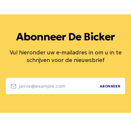
Abonneer De Bicker
Vul hieronder uw e-mailadres in om u in te
schrijven voor de nieuwsbrief
jamie@example.com
ABONNEER