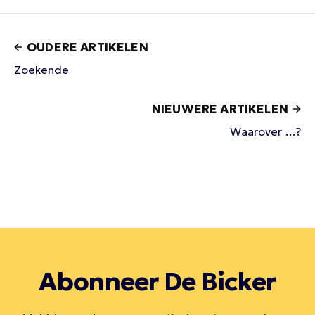
OUDERE ARTIKELEN
Zoekende
NIEUWERE ARTIKELEN
Waarover …?
Abonneer De Bicker