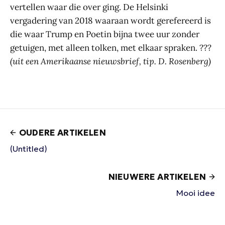
vertellen waar die over ging. De Helsinki
vergadering van 2018 waaraan wordt gerefereerd is
die waar Trump en Poetin bijna twee uur zonder
getuigen, met alleen tolken, met elkaar spraken. ???
(uit een Amerikaanse nieuwsbrief, tip. D. Rosenberg)
OUDERE ARTIKELEN
(Untitled)
NIEUWERE ARTIKELEN
Mooi idee