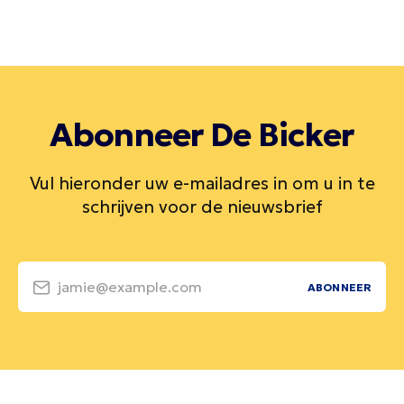
Abonneer De Bicker
Vul hieronder uw e-mailadres in om u in te
schrijven voor de nieuwsbrief
jamie@example.com
ABONNEER