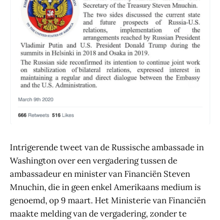
Intrigerende tweet van de Russische ambassade in
Washington over een vergadering tussen de
ambassadeur en minister van Financiën Steven
Mnuchin, die in geen enkel Amerikaans medium is
genoemd, op 9 maart. Het Ministerie van Financiën
maakte melding van de vergadering, zonder te