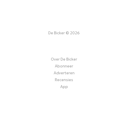
De Bicker © 2026
Over De Bicker
Abonneer
Adverteren
Recensies
App