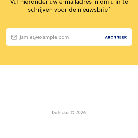
Vul hieronder uw e-mailadres in om u in te
schrijven voor de nieuwsbrief
jamie@example.com
ABONNEER
De Bicker © 2026