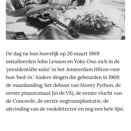
De dag na hun huwelijk op 20 maart 1969
installeerden John Lennon en Yoko Ono zich in de
‘presidentiële suite’ in het Amsterdam Hilton voor
hun ‘bed-in.’ Andere dingen die gebeurden in 1969:
de maanlanding, het debuut van Monty Python, de
eerste pinautomaat (in de VS), de eerste vlucht van
de Concorde, de eerste oogtransplantatie, de
uitvinding van de rookdetector en nog een hele lijst.