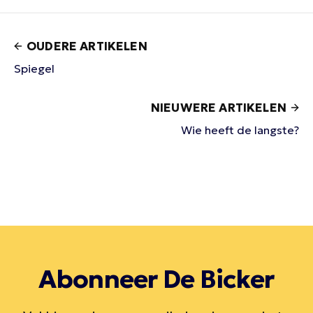
OUDERE ARTIKELEN
Spiegel
NIEUWERE ARTIKELEN
Wie heeft de langste?
Abonneer De Bicker