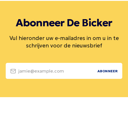
Abonneer De Bicker
Vul hieronder uw e-mailadres in om u in te
schrijven voor de nieuwsbrief
jamie@example.com
ABONNEER