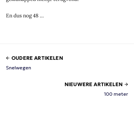
En dus nog 48 …
OUDERE ARTIKELEN
Snelwegen
NIEUWERE ARTIKELEN
100 meter