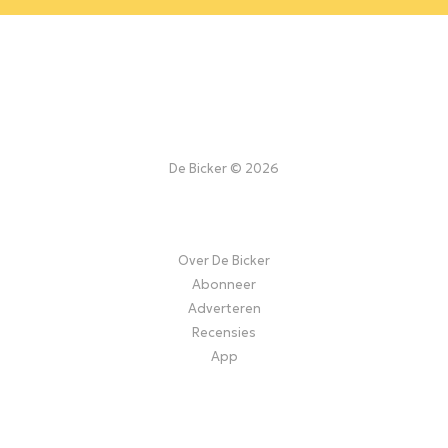
De Bicker © 2026
Over De Bicker
Abonneer
Adverteren
Recensies
App