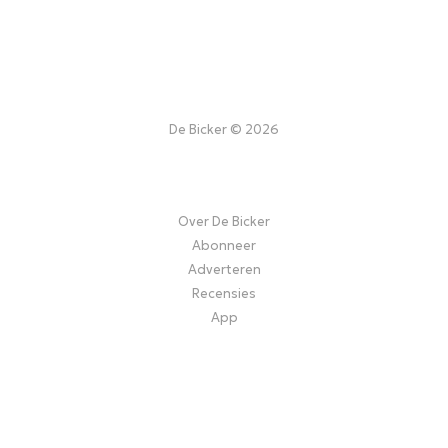
De Bicker © 2026
Over De Bicker
Abonneer
Adverteren
Recensies
App