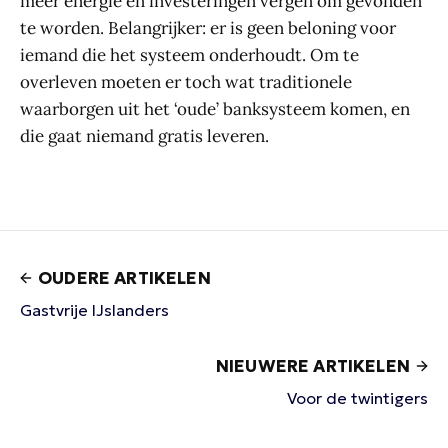
meer energie en investeringen vergen om gevonden
te worden. Belangrijker: er is geen beloning voor
iemand die het systeem onderhoudt. Om te
overleven moeten er toch wat traditionele
waarborgen uit het ‘oude’ banksysteem komen, en
die gaat niemand gratis leveren.
OUDERE ARTIKELEN
Gastvrije IJslanders
NIEUWERE ARTIKELEN
Voor de twintigers