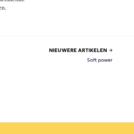
en.
NIEUWERE ARTIKELEN
Soft power