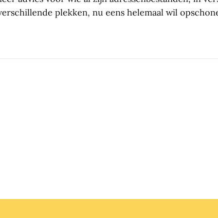
verschillende plekken, nu eens helemaal wil opschon