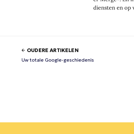
diensten en op 
OUDERE ARTIKELEN
Uw totale Google-geschiedenis