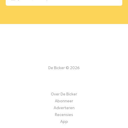
De Bicker © 2026
Over De Bicker
Abonneer
Adverteren
Recensies
App