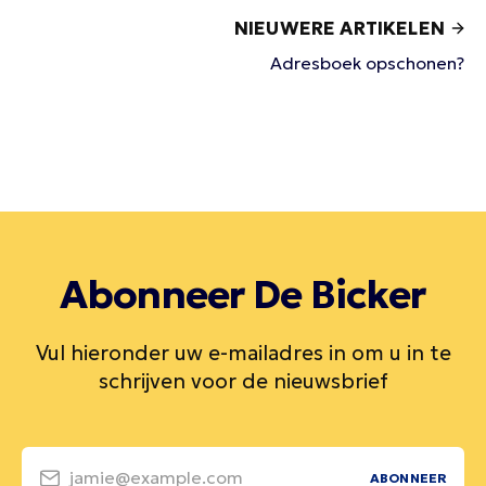
NIEUWERE ARTIKELEN
Adresboek opschonen?
Abonneer De Bicker
Vul hieronder uw e-mailadres in om u in te
schrijven voor de nieuwsbrief
jamie@example.com
ABONNEER