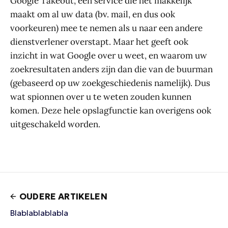
Google Takeout, een service die het makkelijk
maakt om al uw data (bv. mail, en dus ook
voorkeuren) mee te nemen als u naar een andere
dienstverlener overstapt. Maar het geeft ook
inzicht in wat Google over u weet, en waarom uw
zoekresultaten anders zijn dan die van de buurman
(gebaseerd op uw zoekgeschiedenis namelijk). Dus
wat spionnen over u te weten zouden kunnen
komen. Deze hele opslagfunctie kan overigens ook
uitgeschakeld worden.
OUDERE ARTIKELEN
Blablablablabla